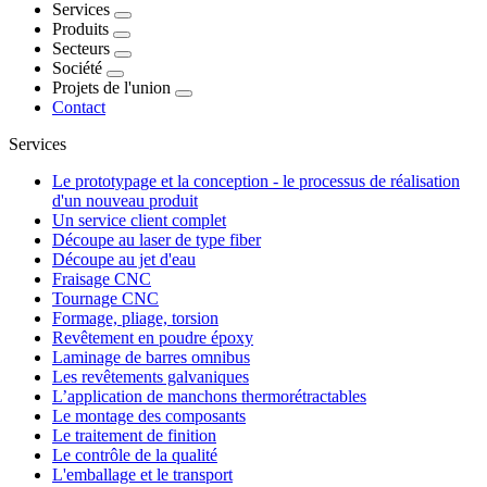
Services
Produits
Secteurs
Société
Projets de l'union
Contact
Services
Le prototypage et la conception - le processus de réalisation
d'un nouveau produit
Un service client complet
Découpe au laser de type fiber
Découpe au jet d'eau
Fraisage CNC
Tournage CNC
Formage, pliage, torsion
Revêtement en poudre époxy
Laminage de barres omnibus
Les revêtements galvaniques
L’application de manchons thermorétractables
Le montage des composants
Le traitement de finition
Le contrôle de la qualité
L'emballage et le transport