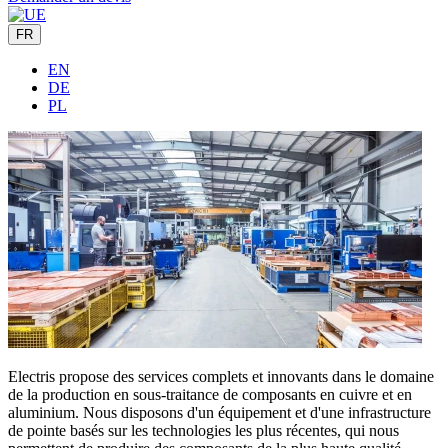
FR
EN
DE
PL
Electris propose des services complets et innovants dans le domaine
de la production en sous-traitance de composants en cuivre et en
aluminium. Nous disposons d'un équipement et d'une infrastructure
de pointe basés sur les technologies les plus récentes, qui nous