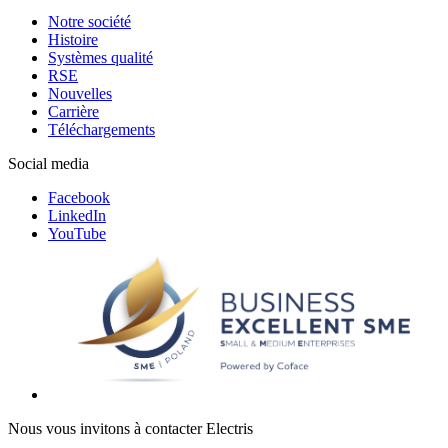
Notre société
Histoire
Systèmes qualité
RSE
Nouvelles
Carrière
Téléchargements
Social media
Facebook
LinkedIn
YouTube
Nous vous invitons à contacter Electris