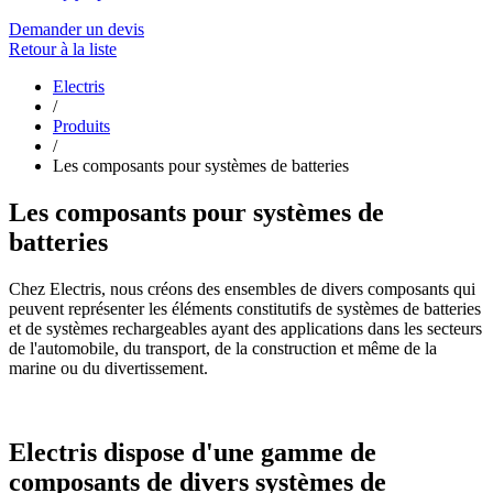
Demander un devis
Retour à la liste
Electris
/
Produits
/
Les composants pour systèmes de batteries
Les composants pour systèmes de
batteries
Chez Electris, nous créons des ensembles de divers composants qui
peuvent représenter les éléments constitutifs de systèmes de batteries
et de systèmes rechargeables ayant des applications dans les secteurs
de l'automobile, du transport, de la construction et même de la
marine ou du divertissement.
Electris dispose d'une gamme de
composants de divers systèmes de