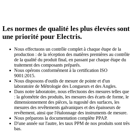
Les normes de qualité les plus élevées sont
une priorité pour Electris.
Nous effectuons un contrôle complet à chaque étape de la
production : de la réception des matières premières au contrôle
de la qualité du produit final, en passant par chaque étape du
traitement des composants préparés.
Nous opérons conformément à la certification ISO
9001:2015.
Nous disposons d'outils de mesure de pointe et d'un
laboratoire de Métrologie des Longueurs et des Angles.
Dans notre laboratoire, nous effectuons des mesures telles que
: la géométrie des produits, les mesures des écarts de forme, le
dimensionnement des pièces, la rugosité des surfaces, les
mesures des revêtements galvaniques et des épaisseurs de
revêtement, ainsi que l'étalonnage des instruments de mesure.
Nous préparons la documentation complète PPAP.
D'une année sur l'autre, les taux PPM de nos produits sont très
bas.