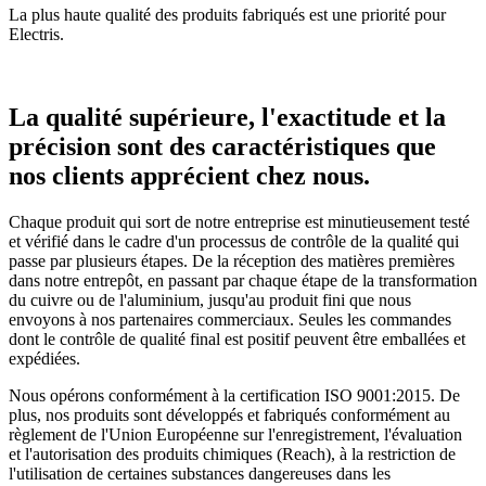
La plus haute qualité des produits fabriqués est une priorité pour
Electris.
La qualité supérieure, l'exactitude et la
précision sont des caractéristiques que
nos clients apprécient chez nous.
Chaque produit qui sort de notre entreprise est minutieusement testé
et vérifié dans le cadre d'un processus de contrôle de la qualité qui
passe par plusieurs étapes. De la réception des matières premières
dans notre entrepôt, en passant par chaque étape de la transformation
du cuivre ou de l'aluminium, jusqu'au produit fini que nous
envoyons à nos partenaires commerciaux. Seules les commandes
dont le contrôle de qualité final est positif peuvent être emballées et
expédiées.
Nous opérons conformément à la certification ISO 9001:2015. De
plus, nos produits sont développés et fabriqués conformément au
règlement de l'Union Européenne sur l'enregistrement, l'évaluation
et l'autorisation des produits chimiques (Reach), à la restriction de
l'utilisation de certaines substances dangereuses dans les