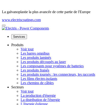
La galvanoplastie la plus avancée de cette partie de l'Europe
www.electriscoatings.com
Services
Produits
Voir tout
Les barres omnibus
Les produits laminés
Les produits découpés au laser
Les composants pour systèmes de batteries
Les produits fraisés
Les produits tournés : les connecteurs, les raccords
Les films électro-isolants
Les chemins de câbles
Secteurs
Voir tout
La production d'énergie
La distribution de l'énergie
L'énergie éolienne