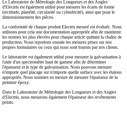
Le Laboratoire de Métrologie des Longueurs et des Angles
d'Electris est également utilisé pour mesurer les écarts de forme
(rectitude, planéité, circularité ou cylindricité), ainsi que pour le
dimensionnement des pièces.
La conformité de chaque produit Electris mesuré est évaluée. Nous
utilisons pour cela une documentation appropriée afin de maintenir
les normes les plus élevées pour chaque article quittant la chaîne de
production. Nous reportons ensuite les mesures prises sur nos
propres formulaires ou ceux qui nous sont fournis par nos clients.
Le laboratoire est également utilisé pour mesurer la galvanisation à
l'aide d'un spectromètre haut de gamme afin de déterminer
l'épaisseur et le type de galvanisation. Nous pouvons mesurer
n'importe quel placage sur n'importe quelle surface avec les étalons
appropriés. Nous sommes en mesure de mesurer l'épaisseur de la
peinture époxy.
Dans le Laboratoire de Métrologie des Longueurs et des Angles
d'Electris, nous mesurons également l'épaisseur des revêtements
peints.