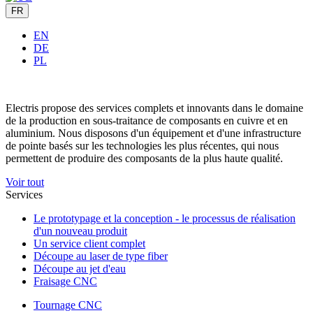
FR
EN
DE
PL
Electris propose des services complets et innovants dans le domaine
de la production en sous-traitance de composants en cuivre et en
aluminium. Nous disposons d'un équipement et d'une infrastructure
de pointe basés sur les technologies les plus récentes, qui nous
permettent de produire des composants de la plus haute qualité.
Voir tout
Services
Le prototypage et la conception - le processus de réalisation
d'un nouveau produit
Un service client complet
Découpe au laser de type fiber
Découpe au jet d'eau
Fraisage CNC
Tournage CNC