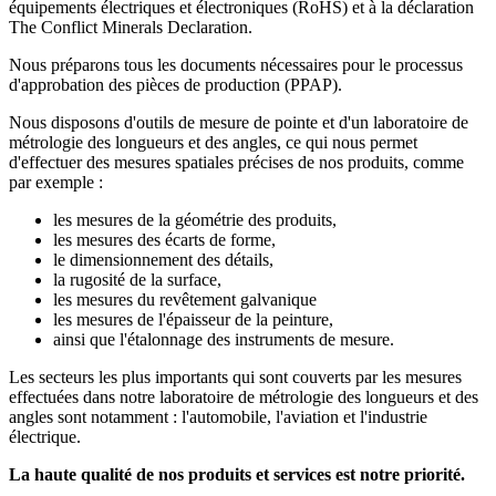
équipements électriques et électroniques (RoHS) et à la déclaration
The Conflict Minerals Declaration.
Nous préparons tous les documents nécessaires pour le processus
d'approbation des pièces de production (PPAP).
Nous disposons d'outils de mesure de pointe et d'un laboratoire de
métrologie des longueurs et des angles, ce qui nous permet
d'effectuer des mesures spatiales précises de nos produits, comme
par exemple :
les mesures de la géométrie des produits,
les mesures des écarts de forme,
le dimensionnement des détails,
la rugosité de la surface,
les mesures du revêtement galvanique
les mesures de l'épaisseur de la peinture,
ainsi que l'étalonnage des instruments de mesure.
Les secteurs les plus importants qui sont couverts par les mesures
effectuées dans notre laboratoire de métrologie des longueurs et des
angles sont notamment : l'automobile, l'aviation et l'industrie
électrique.
La haute qualité de nos produits et services est notre priorité.