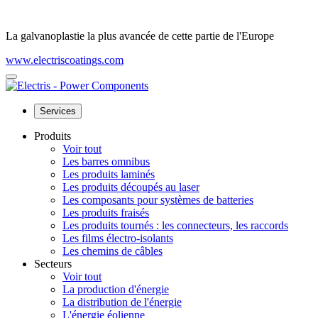
La galvanoplastie la plus avancée de cette partie de l'Europe
www.electriscoatings.com
Services
Produits
Voir tout
Les barres omnibus
Les produits laminés
Les produits découpés au laser
Les composants pour systèmes de batteries
Les produits fraisés
Les produits tournés : les connecteurs, les raccords
Les films électro-isolants
Les chemins de câbles
Secteurs
Voir tout
La production d'énergie
La distribution de l'énergie
L'énergie éolienne