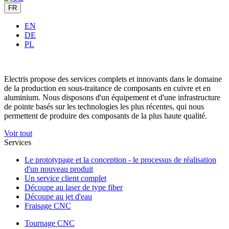
FR
EN
DE
PL
Electris propose des services complets et innovants dans le domaine
de la production en sous-traitance de composants en cuivre et en
aluminium. Nous disposons d'un équipement et d'une infrastructure
de pointe basés sur les technologies les plus récentes, qui nous
permettent de produire des composants de la plus haute qualité.
Voir tout
Services
Le prototypage et la conception - le processus de réalisation
d'un nouveau produit
Un service client complet
Découpe au laser de type fiber
Découpe au jet d'eau
Fraisage CNC
Tournage CNC