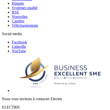
Histoire
Systèmes qualité
RSE
Nouvelles
Carrière
Téléchargements
Social media
Facebook
LinkedIn
YouTube
Nous vous invitons à contacter Electris
ELECTRIS