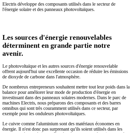
Electris développe des composants utilisés dans le secteur de
l'énergie solaire et des panneaux photovoltaïques.
Les sources d'énergie renouvelables
déterminent en grande partie notre
avenir.
Le photovoltaïque et les autres sources d'énergie renouvelable
offrent aujourd'hui une excellente occasion de réduire les émissions
de dioxyde de carbone dans l'atmosphère.
De nombreux entrepreneurs souhaitent mettre tout leur poids dans la
balance pour améliorer leur mode de production d'énergie en
investissant dans des panneaux solaires modernes. Dans le parc de
machines Electris, nous préparons des composants et des barres
omnibus qui sont très couramment utilisés dans ce secteur, par
exemple pour les onduleurs photovoltaïques.
Le cuivre comme l'aluminium sont des matériaux économes en
énergie. Il n'est donc pas surprenant qu'ils soient utilisés dans les