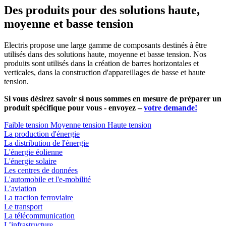
Des produits pour des solutions haute,
moyenne et basse tension
Electris propose une large gamme de composants destinés à être
utilisés dans des solutions haute, moyenne et basse tension. Nos
produits sont utilisés dans la création de barres horizontales et
verticales, dans la construction d'appareillages de basse et haute
tension.
Si vous désirez savoir si nous sommes en mesure de préparer un
produit spécifique pour vous - envoyez –
votre demande!
Faible tension
Moyenne tension
Haute tension
La production d'énergie
La distribution de l'énergie
L'énergie éolienne
L'énergie solaire
Les centres de données
L'automobile et l'e-mobilité
L’aviation
La traction ferroviaire
Le transport
La télécommunication
L’infrastructure